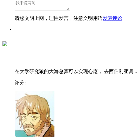
请您文明上网，理性发言，注意文明用语
发表评论
在大学研究狼的大海总算可以实现心愿， 去西伯利亚调...
评分: