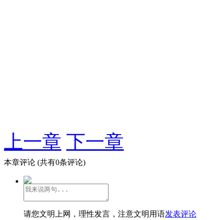
上一章
下一章
本章评论
(共有0条评论)
请您文明上网，理性发言，注意文明用语
发表评论