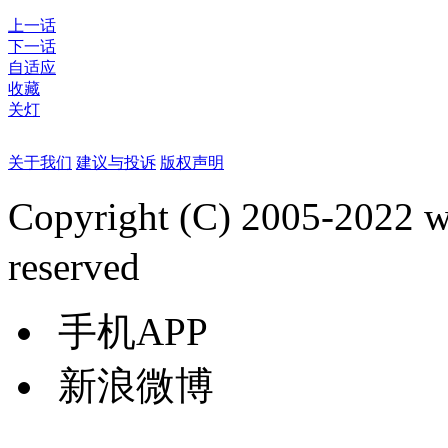
上一话
下一话
自适应
收藏
关灯
关于我们
建议与投诉
版权声明
Copyright (C) 2005-2022
reserved
手机APP
新浪微博