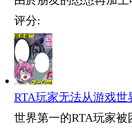
评分:
RTA玩家无法从游戏世
世界第一的RTA玩家