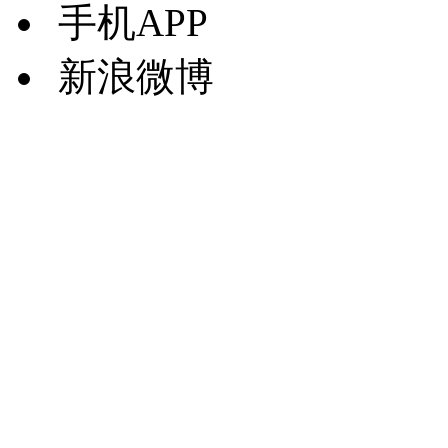
手机APP
新浪微博