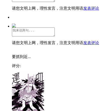
请您文明上网，理性发言，注意文明用语
发表评论
请您文明上网，理性发言，注意文明用语
发表评论
要抓到近...
评分: