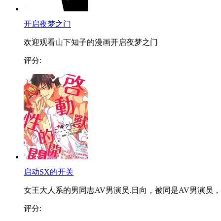
开启夜梦之门
欢迎观看山下知子的漫画开启夜梦之门
评分:
启动SX的开关
女王大人系的男同志AV男演员.日向，被同是AV男演员，..
评分: