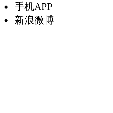
手机APP
新浪微博