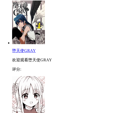
堕天使GRAY
欢迎观看堕天使GRAY
评分: