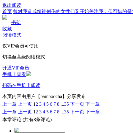
退出阅读
首页
曾对我造成精神创伤的女性们又开始关注我，但可惜的是
书架
收藏
阅读模式
仅VIP会员可使用
切换至高级阅读模式
开通VIP会员
手机上查看
扫码在手机上阅读
本页内容由用户【bamboocha】分享发布
上一章
上一页
1
2
3
4
5
6
7
8
...
35
下一页
下一章
上一章
上一页
1
2
3
4
5
6
7
8
...
35
下一页
下一章
本章评论
(共有8条评论)