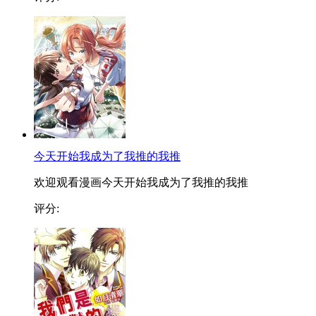
今天开始我成为了我推的我推
欢迎观看漫画今天开始我成为了我推的我推
评分: