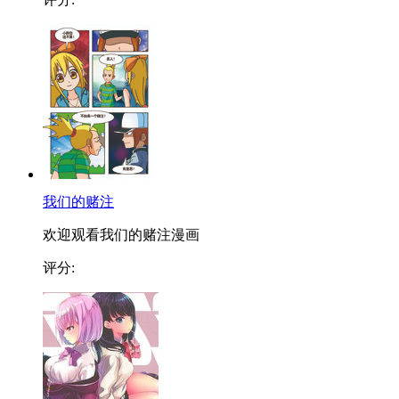
我们的赌注
欢迎观看我们的赌注漫画
评分: