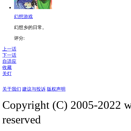
幻想游戏
幻想乡的日常。
评分:
上一话
下一话
自适应
收藏
关灯
关于我们
建议与投诉
版权声明
Copyright (C) 2005-2022
reserved