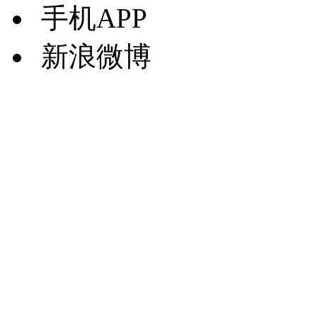
手机APP
新浪微博