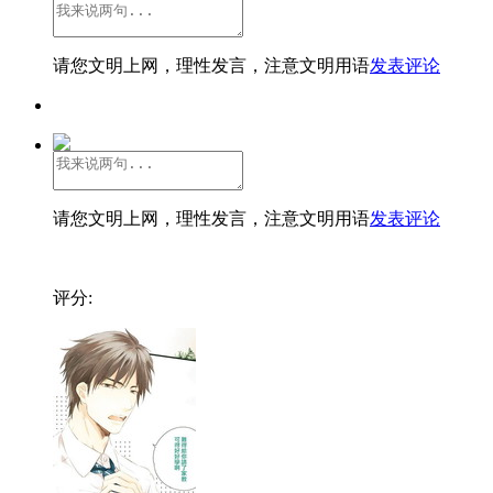
请您文明上网，理性发言，注意文明用语
发表评论
请您文明上网，理性发言，注意文明用语
发表评论
评分: