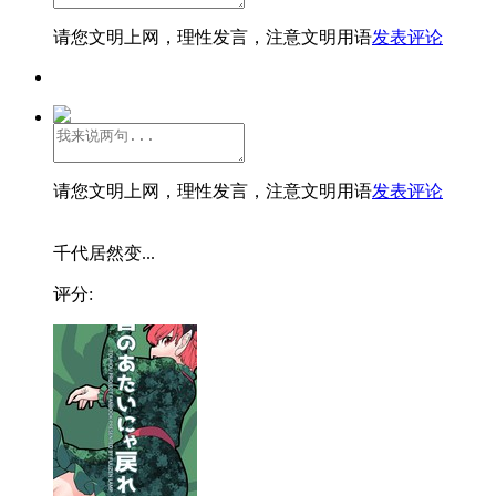
请您文明上网，理性发言，注意文明用语
发表评论
请您文明上网，理性发言，注意文明用语
发表评论
千代居然变...
评分: