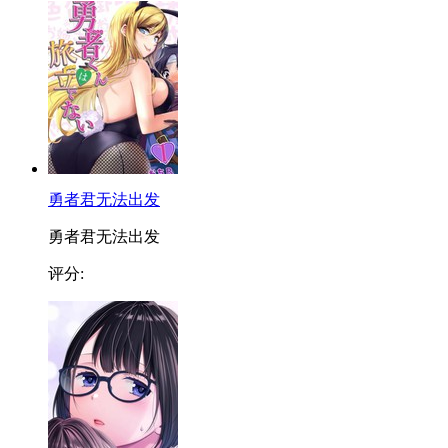
勇者君无法出发
勇者君无法出发
评分: