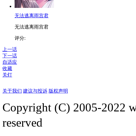
无法逃离雨宫君
无法逃离雨宫君
评分:
上一话
下一话
自适应
收藏
关灯
关于我们
建议与投诉
版权声明
Copyright (C) 2005-2022
reserved