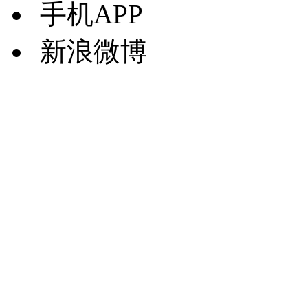
手机APP
新浪微博