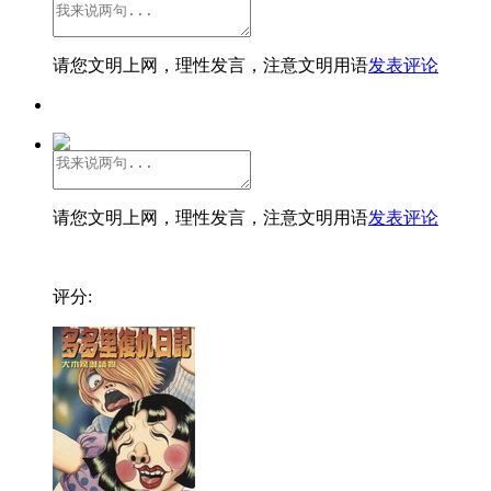
请您文明上网，理性发言，注意文明用语
发表评论
请您文明上网，理性发言，注意文明用语
发表评论
评分: