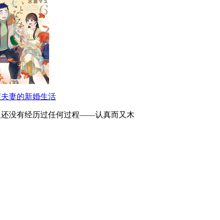
涩夫妻的新婚生活
人还没有经历过任何过程——认真而又木