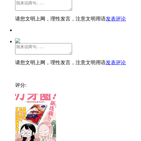
请您文明上网，理性发言，注意文明用语
发表评论
请您文明上网，理性发言，注意文明用语
发表评论
评分: