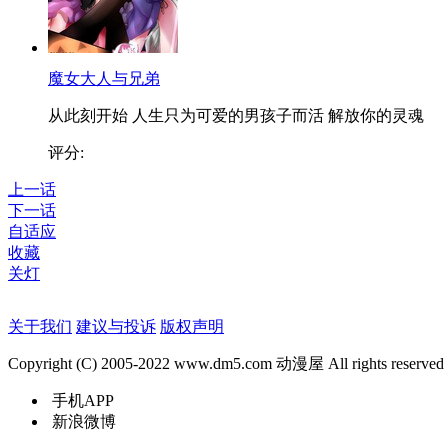
魔女大人与兄弟
从此刻开始 人生只为可爱的男孩子而活 解放你的灵魂
评分:
上一话
下一话
自适应
收藏
关灯
关于我们
建议与投诉
版权声明
Copyright (C) 2005-2022 www.dm5.com 动漫屋 All rights reserved
手机APP
新浪微博