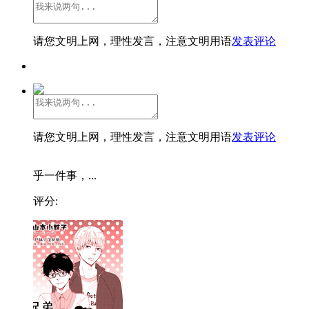
请您文明上网，理性发言，注意文明用语
发表评论
请您文明上网，理性发言，注意文明用语
发表评论
乎一件事，...
评分: