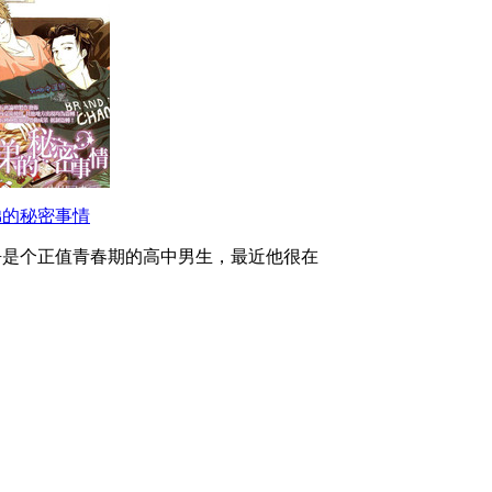
弟的秘密事情
吾是个正值青春期的高中男生，最近他很在