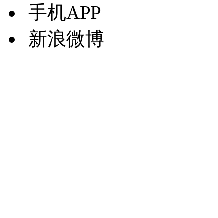
手机APP
新浪微博