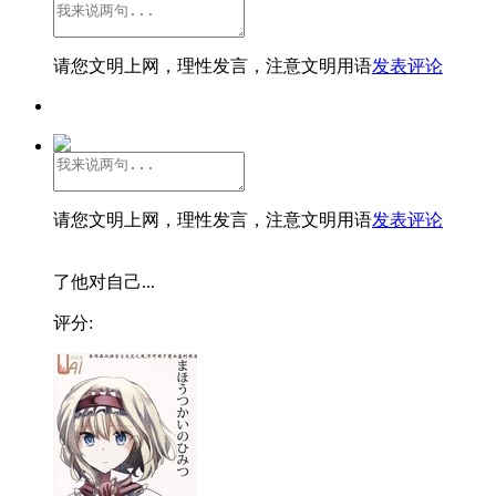
请您文明上网，理性发言，注意文明用语
发表评论
请您文明上网，理性发言，注意文明用语
发表评论
了他对自己...
评分: