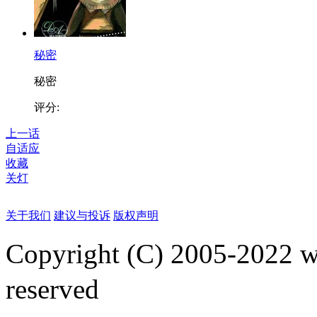
秘密
秘密
评分:
上一话
自适应
收藏
关灯
关于我们
建议与投诉
版权声明
Copyright (C) 2005-2022
reserved