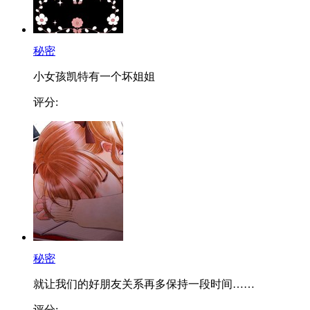
秘密
小女孩凯特有一个坏姐姐
评分:
秘密
就让我们的好朋友关系再多保持一段时间……
评分: