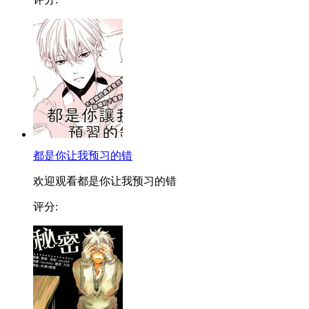
都是你让我预习的错
欢迎观看都是你让我预习的错
评分: