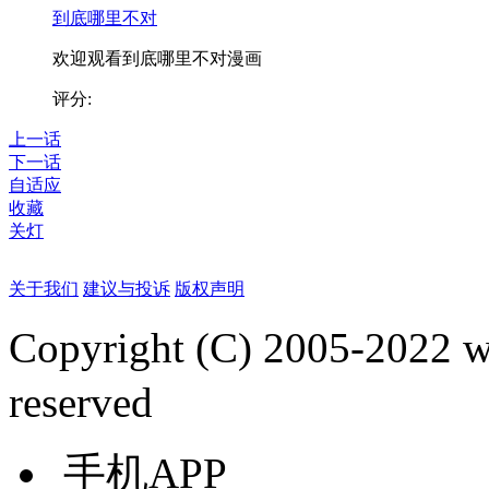
到底哪里不对
欢迎观看到底哪里不对漫画
评分:
上一话
下一话
自适应
收藏
关灯
关于我们
建议与投诉
版权声明
Copyright (C) 2005-2022
reserved
手机APP