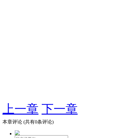
上一章
下一章
本章评论
(共有0条评论)