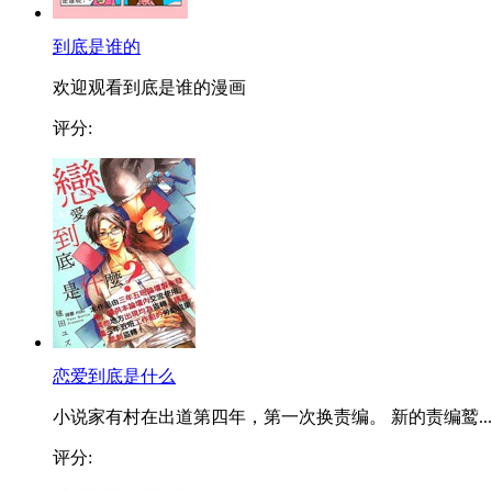
到底是谁的
欢迎观看到底是谁的漫画
评分:
恋爱到底是什么
小说家有村在出道第四年，第一次换责编。 新的责编鹫...
评分: