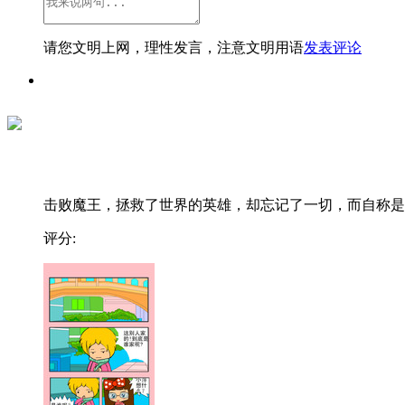
请您文明上网，理性发言，注意文明用语
发表评论
击败魔王，拯救了世界的英雄，却忘记了一切，而自称是..
评分: