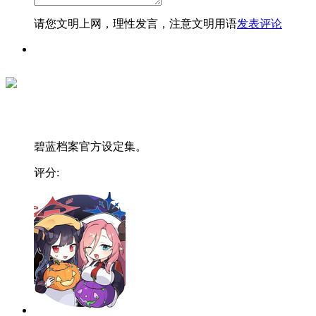
请您文明上网，理性发言，注意文明用语
发表评论
碧蓝档案官方设定集。
评分: