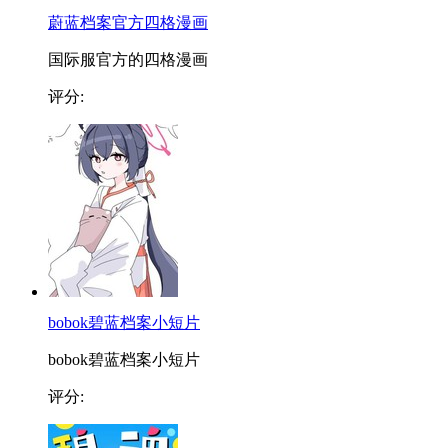
蔚蓝档案官方四格漫画
国际服官方的四格漫画
评分:
bobok碧蓝档案小短片
bobok碧蓝档案小短片
评分: