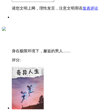
请您文明上网，理性发言，注意文明用语
发表评论
身在极限环境下，邂逅的男人……
评分: