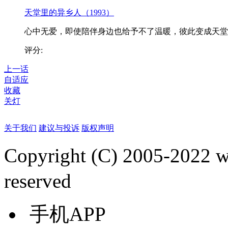
天堂里的异乡人（1993）
心中无爱，即使陪伴身边也给予不了温暖，彼此变成天堂..
评分:
上一话
自适应
收藏
关灯
关于我们
建议与投诉
版权声明
Copyright (C) 2005-2022
reserved
手机APP