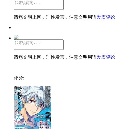
请您文明上网，理性发言，注意文明用语
发表评论
请您文明上网，理性发言，注意文明用语
发表评论
评分: