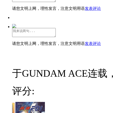
请您文明上网，理性发言，注意文明用语
发表评论
请您文明上网，理性发言，注意文明用语
发表评论
于GUNDAM ACE连载
评分: