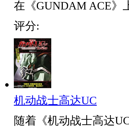
在《GUNDAM ACE
评分:
机动战士高达UC
随着《机动战士高达UC》