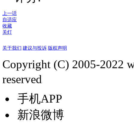
上一话
自适应
收藏
关灯
关于我们
建议与投诉
版权声明
Copyright (C) 2005-2022
reserved
手机APP
新浪微博