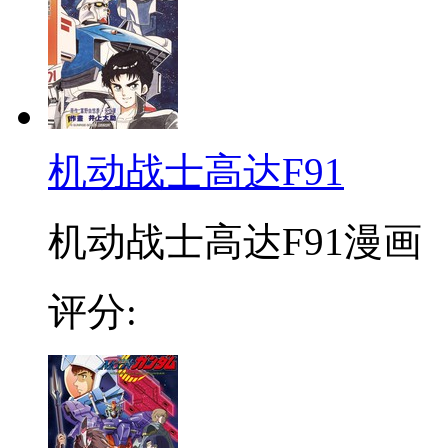
机动战士高达F91
机动战士高达F91漫画 
评分: