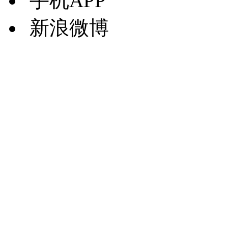
手机APP
新浪微博