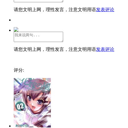
请您文明上网，理性发言，注意文明用语
发表评论
请您文明上网，理性发言，注意文明用语
发表评论
评分: