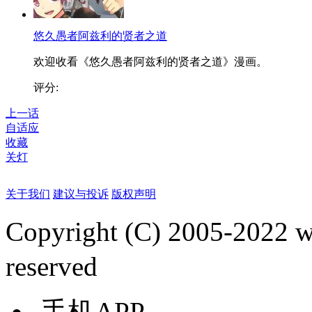
悠久愚者阿兹利的贤者之道
欢迎收看《悠久愚者阿兹利的贤者之道》漫画。
评分:
上一话
自适应
收藏
关灯
关于我们
建议与投诉
版权声明
Copyright (C) 2005-2022
reserved
手机APP