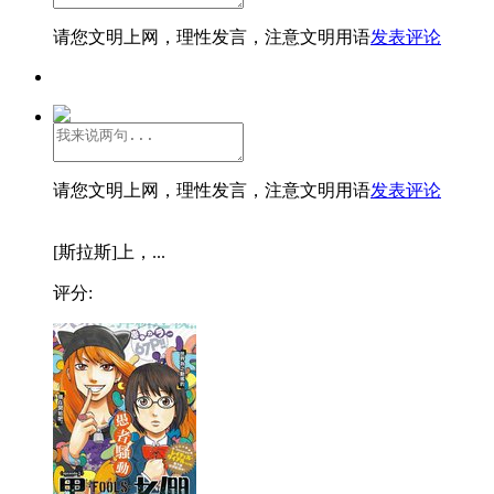
请您文明上网，理性发言，注意文明用语
发表评论
请您文明上网，理性发言，注意文明用语
发表评论
[斯拉斯]上，...
评分: