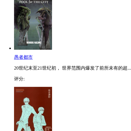
愚者都市
20世纪末至21世纪初， 世界范围内爆发了前所未有的超...
评分: