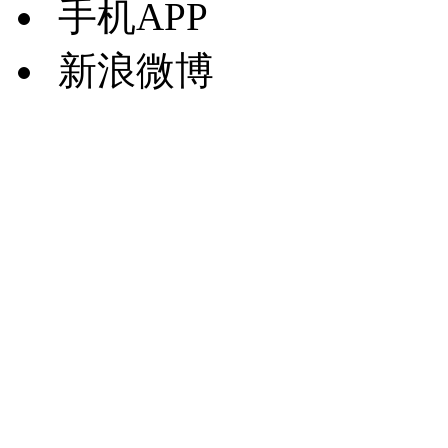
手机APP
新浪微博