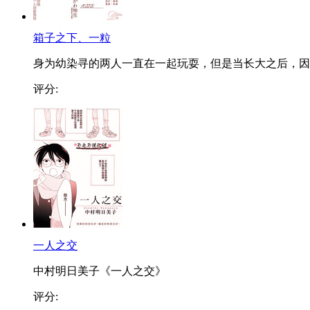
箱子之下、一粒
身为幼染寻的两人一直在一起玩耍，但是当长大之后，因..
评分:
一人之交
中村明日美子《一人之交》
评分: