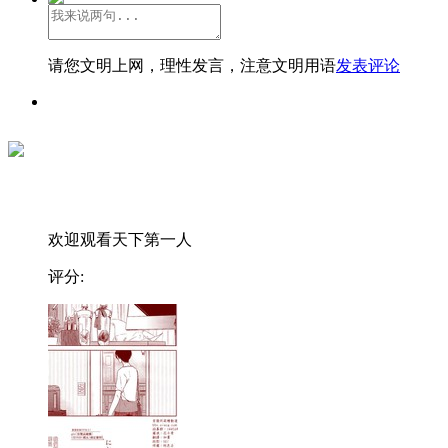
请您文明上网，理性发言，注意文明用语
发表评论
欢迎观看天下第一人
评分: