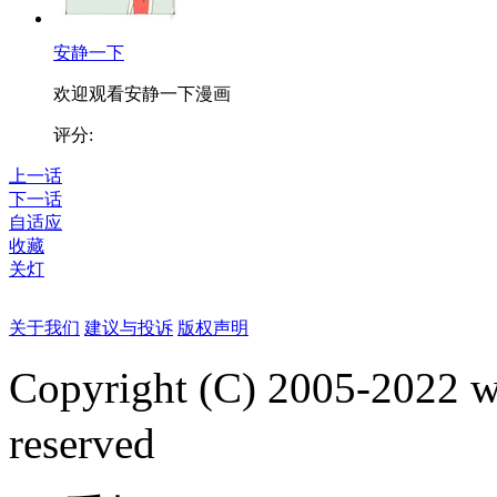
安静一下
欢迎观看安静一下漫画
评分:
上一话
下一话
自适应
收藏
关灯
关于我们
建议与投诉
版权声明
Copyright (C) 2005-2022
reserved