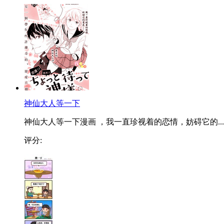
神仙大人等一下
神仙大人等一下漫画 ，我一直珍视着的恋情，妨碍它的...
评分: