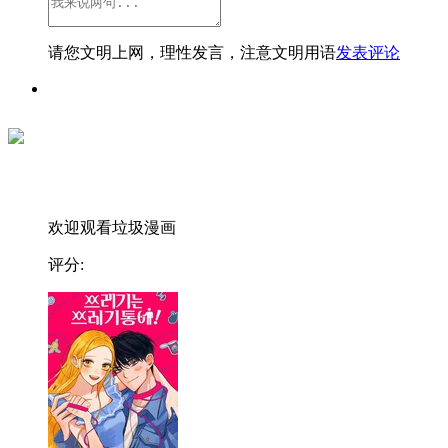
请您文明上网，理性发言，注意文明用语
发表评论
欢迎观看垃圾漫画
评分: