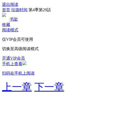
退出阅读
首页
垃圾时间
第4季第29話
书架
收藏
阅读模式
仅VIP会员可使用
切换至高级阅读模式
开通VIP会员
手机上查看
扫码在手机上阅读
上一章
下一章