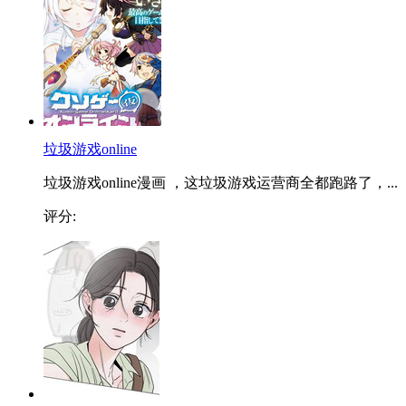
垃圾游戏online
垃圾游戏online漫画 ，这垃圾游戏运营商全都跑路了，...
评分: