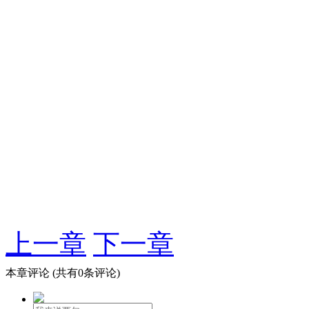
上一章
下一章
本章评论
(共有0条评论)