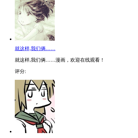
就这样,我们俩……
就这样,我们俩……漫画，欢迎在线观看！
评分: