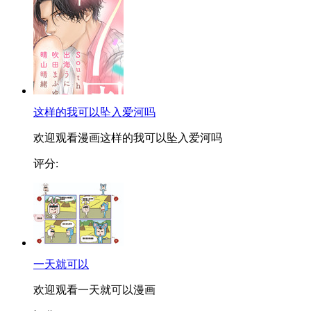
这样的我可以坠入爱河吗
欢迎观看漫画这样的我可以坠入爱河吗
评分:
一天就可以
欢迎观看一天就可以漫画