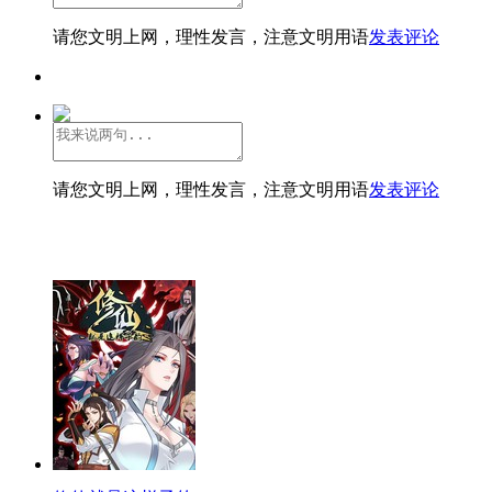
请您文明上网，理性发言，注意文明用语
发表评论
请您文明上网，理性发言，注意文明用语
发表评论