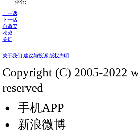
评分:
上一话
下一话
自适应
收藏
关灯
关于我们
建议与投诉
版权声明
Copyright (C) 2005-2022
reserved
手机APP
新浪微博