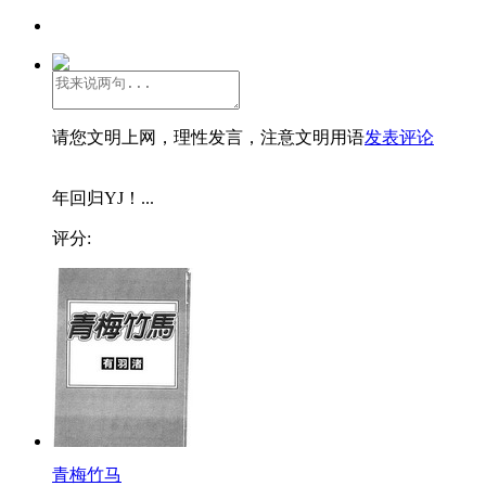
请您文明上网，理性发言，注意文明用语
发表评论
年回归YJ！...
评分:
青梅竹马