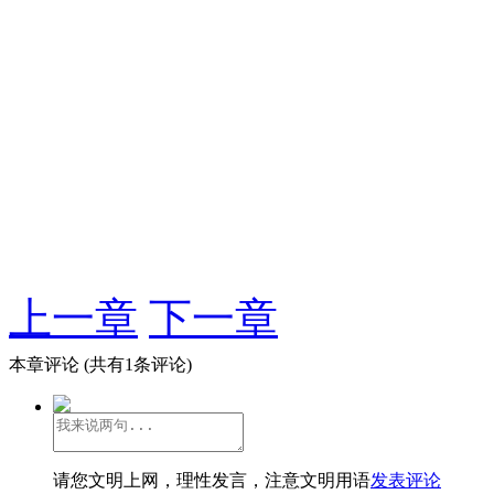
上一章
下一章
本章评论
(共有1条评论)
请您文明上网，理性发言，注意文明用语
发表评论