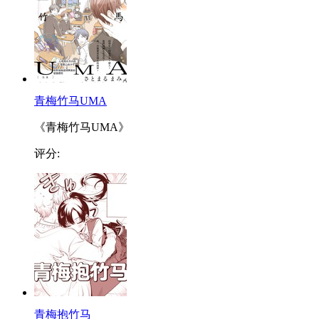
青梅竹马UMA
《青梅竹马UMA》
评分:
青梅抱竹马