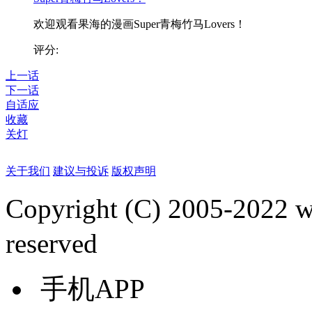
欢迎观看果海的漫画Super青梅竹马Lovers！
评分:
上一话
下一话
自适应
收藏
关灯
关于我们
建议与投诉
版权声明
Copyright (C) 2005-2022
reserved
手机APP