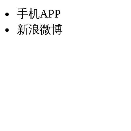
手机APP
新浪微博