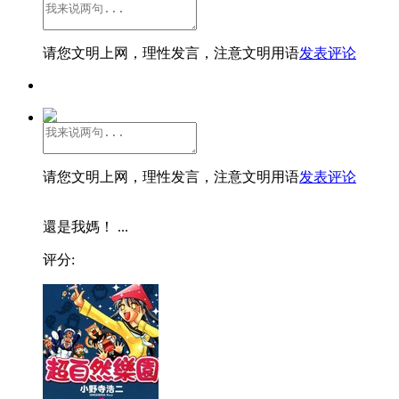
请您文明上网，理性发言，注意文明用语
发表评论
请您文明上网，理性发言，注意文明用语
发表评论
還是我媽！ ...
评分: