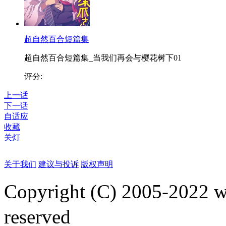
超自然百合短篇集
超自然百合短篇集_当我们再会与樱花树下01
评分:
上一话
下一话
自适应
收藏
关灯
关于我们
建议与投诉
版权声明
Copyright (C) 2005-2022
reserved