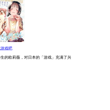
玩游戏吧
学生的欧莉薇，对日本的「游戏」充满了兴