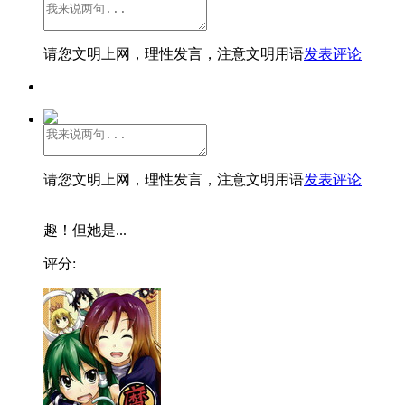
请您文明上网，理性发言，注意文明用语
发表评论
请您文明上网，理性发言，注意文明用语
发表评论
趣！但她是...
评分: