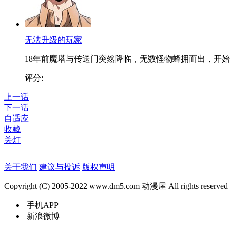
无法升级的玩家
18年前魔塔与传送门突然降临，无数怪物蜂拥而出，开始..
评分:
上一话
下一话
自适应
收藏
关灯
关于我们
建议与投诉
版权声明
Copyright (C) 2005-2022 www.dm5.com 动漫屋 All rights reserved
手机APP
新浪微博