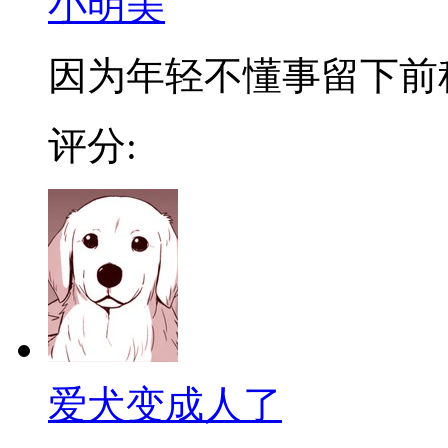
小明美
因为年轻不懂事留下前科
评分:
爱犬变成人了