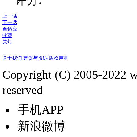
上一话
下一话
自适应
收藏
关灯
关于我们
建议与投诉
版权声明
Copyright (C) 2005-2022
reserved
手机APP
新浪微博