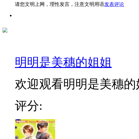
请您文明上网，理性发言，注意文明用语
发表评论
明明是美穗的姐姐
欢迎观看明明是美穗的姐
评分: