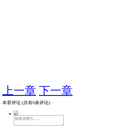
上一章
下一章
本章评论
(共有0条评论)