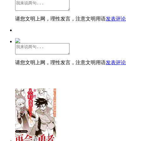
请您文明上网，理性发言，注意文明用语
发表评论
请您文明上网，理性发言，注意文明用语
发表评论