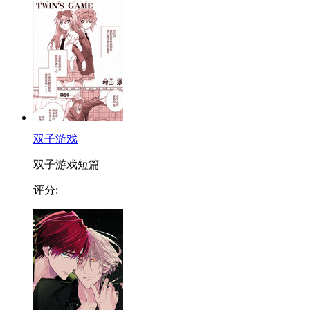
双子游戏
双子游戏短篇
评分: