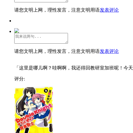
请您文明上网，理性发言，注意文明用语
发表评论
请您文明上网，理性发言，注意文明用语
发表评论
「这里是哪儿啊？哇啊啊，我还得回教研室加班呢！今天..
评分: