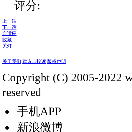
评分:
上一话
下一话
自适应
收藏
关灯
关于我们
建议与投诉
版权声明
Copyright (C) 2005-2022
reserved
手机APP
新浪微博