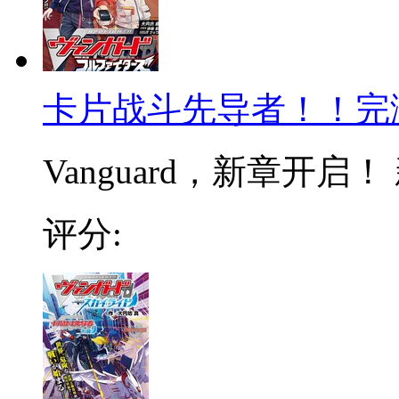
卡片战斗先导者！！完
Vanguard，新章开启
评分: