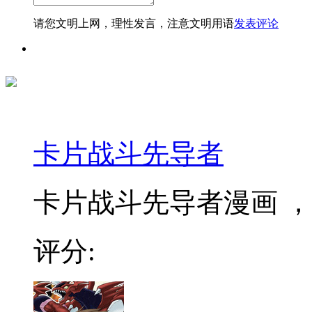
请您文明上网，理性发言，注意文明用语
发表评论
卡片战斗先导者
卡片战斗先导者漫画 ，
评分: