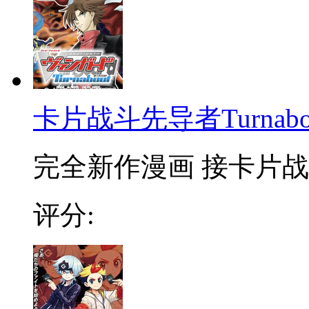
卡片战斗先导者Turnabo
完全新作漫画 接卡片战
评分: