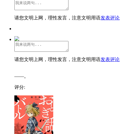
请您文明上网，理性发言，注意文明用语
发表评论
请您文明上网，理性发言，注意文明用语
发表评论
——。
评分: