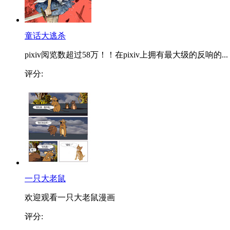
童话大逃杀
pixiv阅览数超过58万！！在pixiv上拥有最大级的反响的...
评分:
一只大老鼠
欢迎观看一只大老鼠漫画
评分: