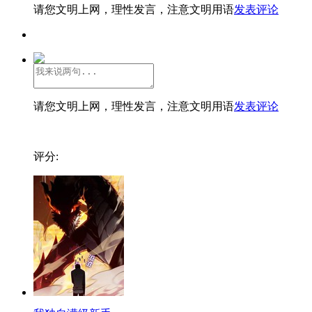
请您文明上网，理性发言，注意文明用语
发表评论
请您文明上网，理性发言，注意文明用语
发表评论
评分: