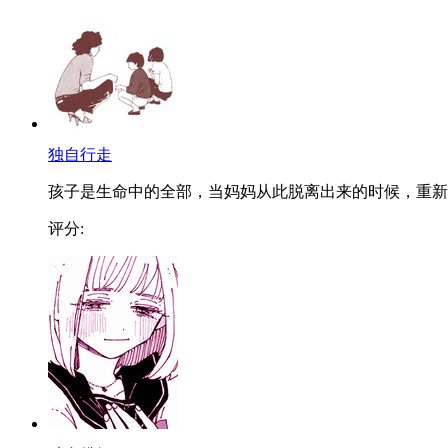
独自行走
孩子是生命中的全部，当妈妈从此脱离出来的时候，重新..
评分: