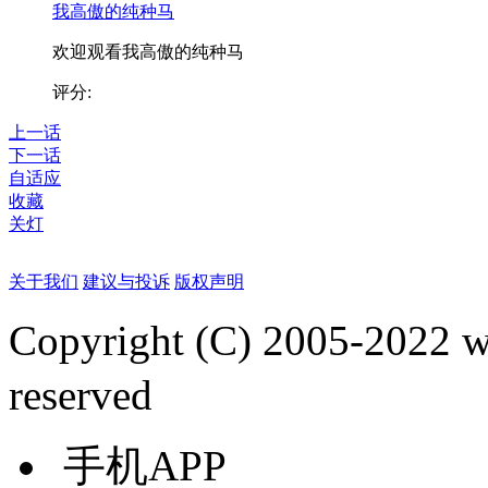
我高傲的纯种马
欢迎观看我高傲的纯种马
评分:
上一话
下一话
自适应
收藏
关灯
关于我们
建议与投诉
版权声明
Copyright (C) 2005-2022
reserved
手机APP