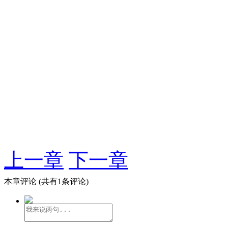
上一章
下一章
本章评论
(共有1条评论)