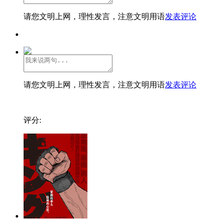
请您文明上网，理性发言，注意文明用语
发表评论
请您文明上网，理性发言，注意文明用语
发表评论
评分: