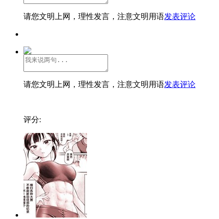
请您文明上网，理性发言，注意文明用语
发表评论
请您文明上网，理性发言，注意文明用语
发表评论
评分: