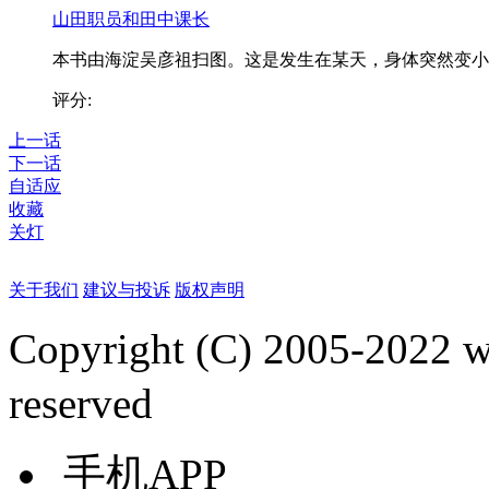
山田职员和田中课长
本书由海淀吴彦祖扫图。这是发生在某天，身体突然变小..
评分:
上一话
下一话
自适应
收藏
关灯
关于我们
建议与投诉
版权声明
Copyright (C) 2005-2022
reserved
手机APP