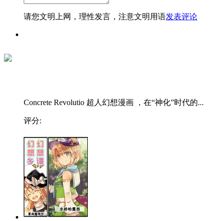
请您文明上网，理性发言，注意文明用语
发表评论
Concrete Revolutio 超人幻想漫画 ，在“神化”时代的...
评分: