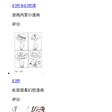
幻想乡幻想谭
游戏内置小漫画
评分:
幻想
欢迎观看幻想漫画
评分: