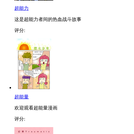
超能力
这是超能力者间的热血战斗故事
评分:
超能量
欢迎观看超能量漫画
评分: