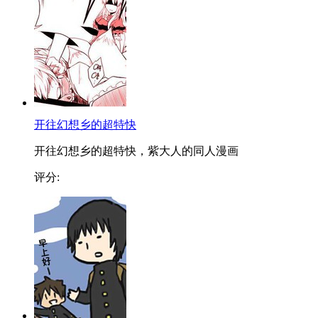
开往幻想乡的超特快
开往幻想乡的超特快，紫大人的同人漫画
评分: