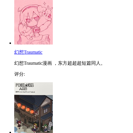
幻想Traumatic
幻想Traumatic漫画 ，东方超超超短篇同人。
评分: