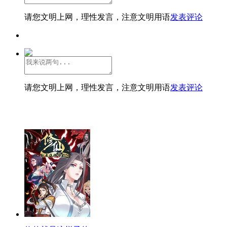
请您文明上网，理性发言，注意文明用语
发表评论
请您文明上网，理性发言，注意文明用语
发表评论