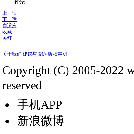
评分:
上一话
下一话
自适应
收藏
关灯
关于我们
建议与投诉
版权声明
Copyright (C) 2005-2022
reserved
手机APP
新浪微博