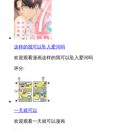
这样的我可以坠入爱河吗
欢迎观看漫画这样的我可以坠入爱河吗
评分:
一天就可以
欢迎观看一天就可以漫画