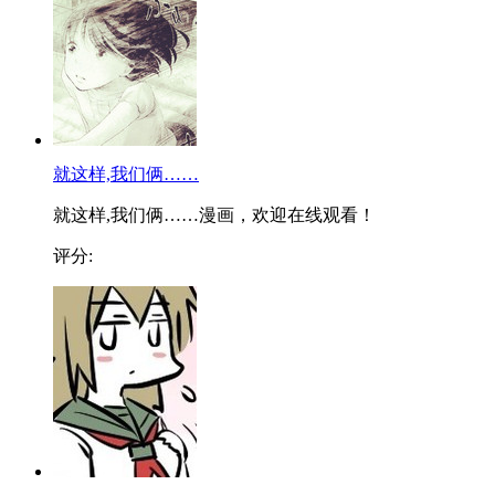
就这样,我们俩……
就这样,我们俩……漫画，欢迎在线观看！
评分: