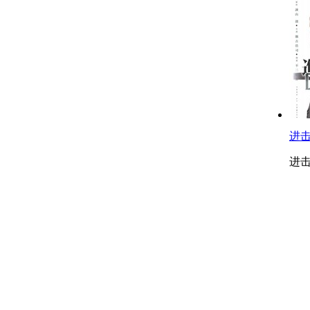
进击
进击