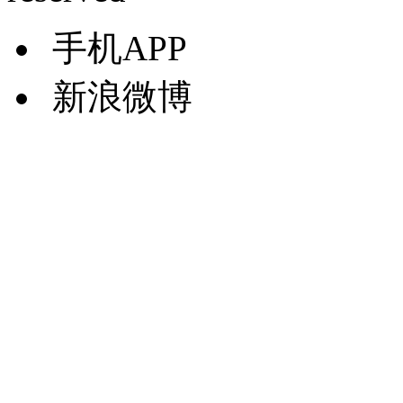
手机APP
新浪微博