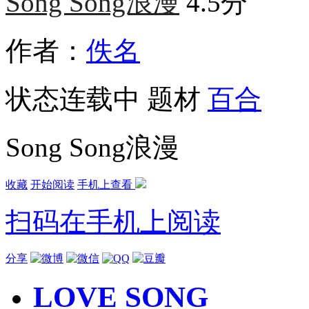
Song Song浪漫
4.5分
作者：
佚名
状态
连载中
题材
百合
Song Song浪漫
收藏
开始阅读
手机上查看
扫码在手机上阅读
分享
LOVE SONG