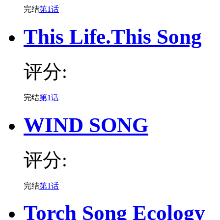
完结
第1话
This Life.This Song
评分:
完结
第1话
WIND SONG
评分:
完结
第1话
Torch Song Ecology