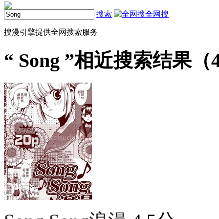
搜索
全网搜
搜漫引擎提供全网搜索服务
“
Song
”相近搜索结果（4