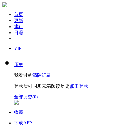
首页
更新
排行
日漫
VIP
历史
我看过的
清除记录
登录后可同步云端阅读历史
点击登录
全部历史(0)
收藏
下载APP