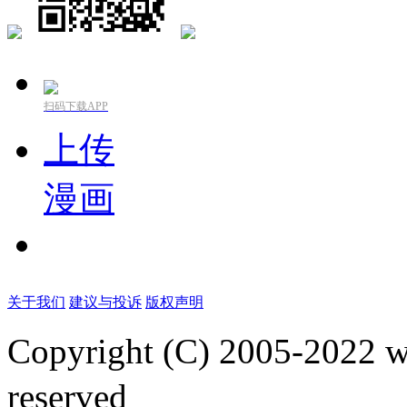
扫码下载APP
上传
漫画
关于我们
建议与投诉
版权声明
Copyright (C) 2005-2022
reserved