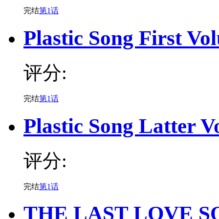
完结
第1话
Plastic Song First Vo
评分:
完结
第1话
Plastic Song Latter 
评分:
完结
第1话
THE LAST LOVE S