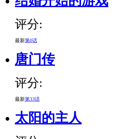
结婚开始的游戏
评分:
最新
第0话
唐门传
评分:
最新
第33话
太阳的主人