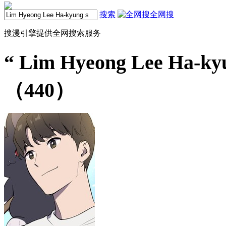
搜索
全网搜
搜漫引擎提供全网搜索服务
“
Lim Hyeong Lee Ha-ky
（440）