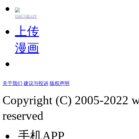
扫码下载APP
上传
漫画
关于我们
建议与投诉
版权声明
Copyright (C) 2005-2022
reserved
手机APP