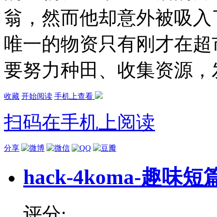
翁，然而他却意外被吸入
唯一的物资只有刚才在超
要努力种田、收集资源，
收藏
开始阅读
手机上查看
扫码在手机上阅读
分享
hack-4koma-趣味
评分: