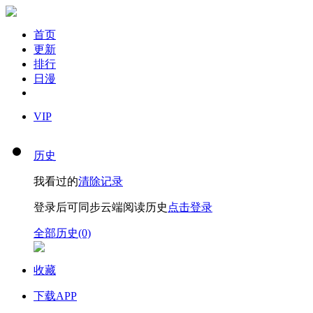
首页
更新
排行
日漫
VIP
历史
我看过的
清除记录
登录后可同步云端阅读历史
点击登录
全部历史(0)
收藏
下载APP