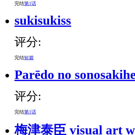
完结
第1话
sukisukiss
评分:
完结
短篇
Parēdo no sonosakih
评分:
完结
第1话
梅津泰臣 visual art 