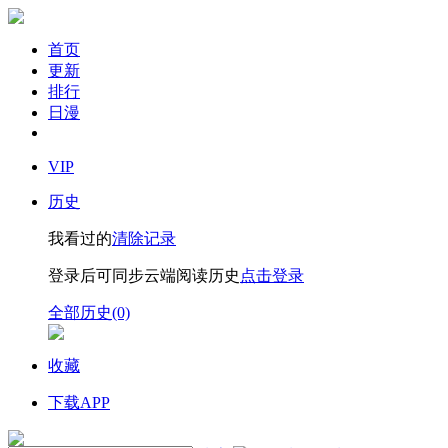
首页
更新
排行
日漫
VIP
历史
我看过的
清除记录
登录后可同步云端阅读历史
点击登录
全部历史(0)
收藏
下载APP