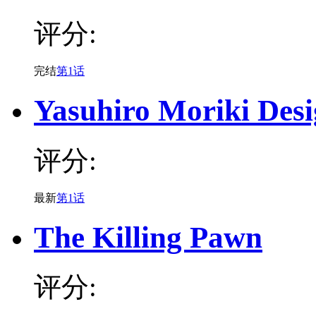
评分:
完结
第1话
Yasuhiro Moriki Des
评分:
最新
第1话
The Killing Pawn
评分: