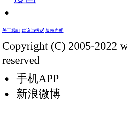
关于我们
建议与投诉
版权声明
Copyright (C) 2005-2022
reserved
手机APP
新浪微博