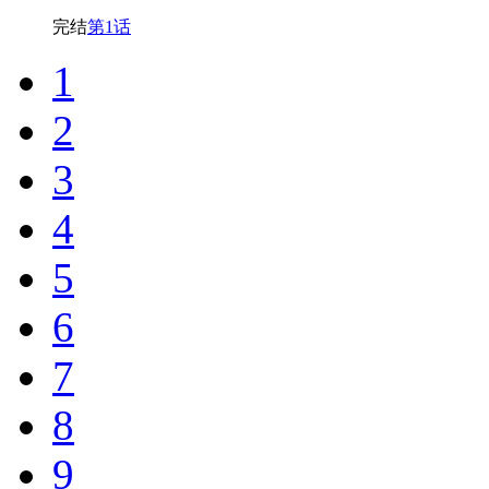
完结
第1话
1
2
3
4
5
6
7
8
9