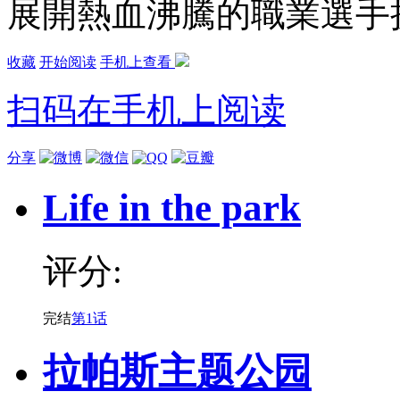
展開熱血沸騰的職業選手
收藏
开始阅读
手机上查看
扫码在手机上阅读
分享
Life in the park
评分:
完结
第1话
拉帕斯主题公园