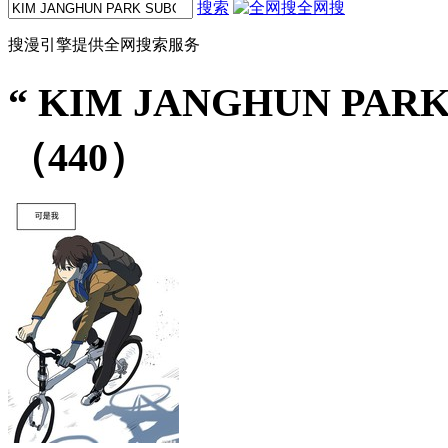
搜索
全网搜
搜漫引擎提供全网搜索服务
“
KIM JANGHUN PAR
（440）