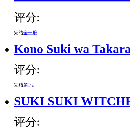
评分:
完结
全一册
Kono Suki wa Takar
评分:
完结
第1话
SUKI SUKI WITCH
评分: