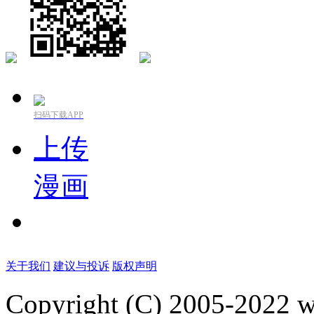
扫码下载APP
上传
漫画
关于我们
建议与投诉
版权声明
Copyright (C) 2005-2022