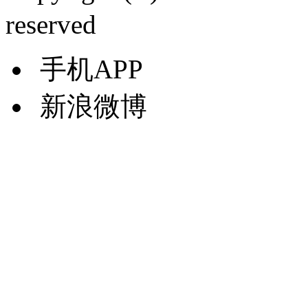
reserved
手机APP
新浪微博