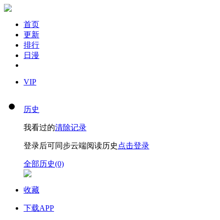
首页
更新
排行
日漫
VIP
历史
我看过的
清除记录
登录后可同步云端阅读历史
点击登录
全部历史(0)
收藏
下载APP