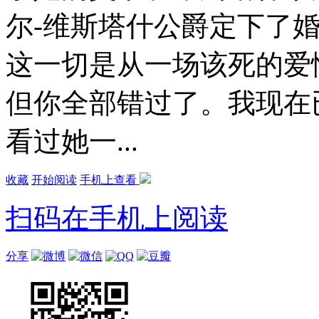
尔-维斯塔什公爵定下了
这一切是从一场该死的爱
但你全部错过了。我现在
看过她一...
收藏
开始阅读
手机上查看
扫码在手机上阅读
分享