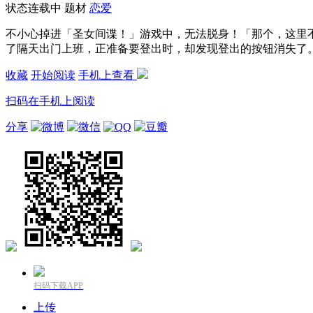
状态
连载中
题材
恋爱
不小心掉进「圣女间谍！」游戏中，无法脱身！「那个，这里
了隔天出门上班，正准备要登出时，却发现登出的按钮消失了
收藏
开始阅读
手机上查看
扫码在手机上阅读
分享
扫码下载APP
上传