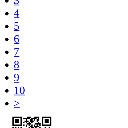
3
4
5
6
7
8
9
10
>