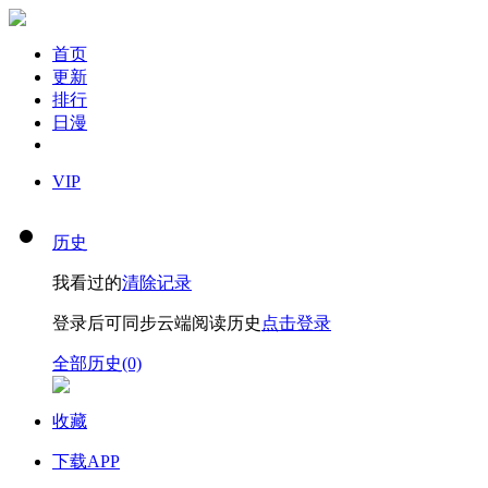
首页
更新
排行
日漫
VIP
历史
我看过的
清除记录
登录后可同步云端阅读历史
点击登录
全部历史(0)
收藏
下载APP