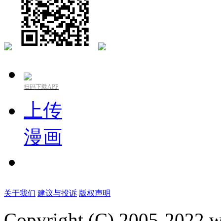
扫码下载APP
上传
漫画
关于我们
建议与投诉
版权声明
Copyright (C) 2005-2022