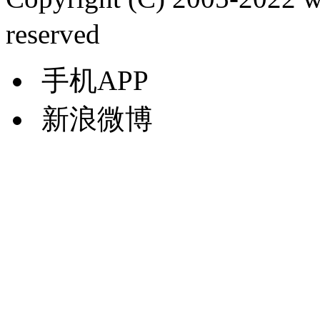
reserved
手机APP
新浪微博