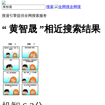
搜索
全网搜
搜漫引擎提供全网搜索服务
“
黄智晟
”相近搜索结果（