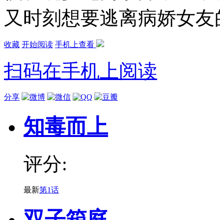
又时刻想要逃离病娇女友
收藏
开始阅读
手机上查看
扫码在手机上阅读
分享
知毒而上
评分:
最新
第1话
双子箱庭