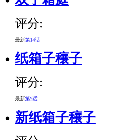
评分:
最新
第14话
纸箱子穰子
评分:
最新
第5话
新纸箱子穰子