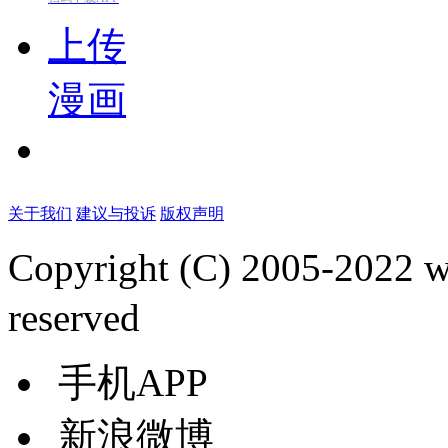
上传
漫画
关于我们
建议与投诉
版权声明
Copyright (C) 2005-2022
reserved
手机APP
新浪微博