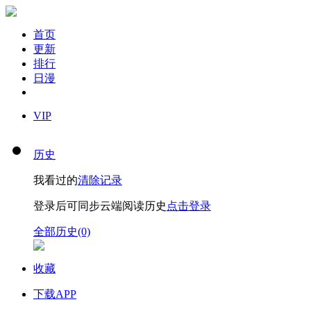
首页
更新
排行
日漫
VIP
历史
我看过的
清除记录
登录后可同步云端阅读历史
点击登录
全部历史(0)
收藏
下载APP