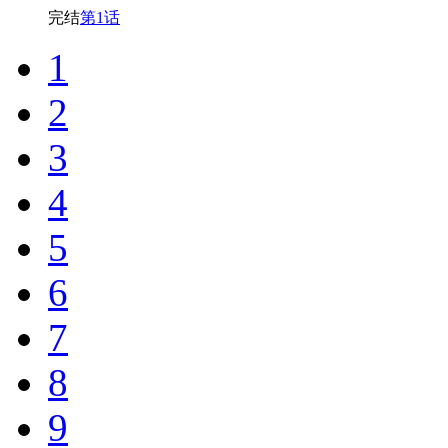
完结
第1话
1
2
3
4
5
6
7
8
9