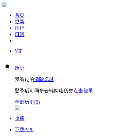
首页
更新
排行
日漫
VIP
历史
我看过的
清除记录
登录后可同步云端阅读历史
点击登录
全部历史(0)
收藏
下载APP