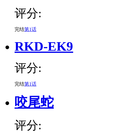
评分:
完结
第1话
RKD-EK9
评分:
完结
第1话
咬尾蛇
评分: