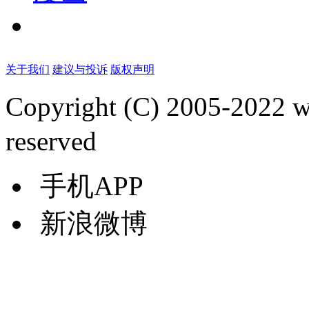
关于我们
建议与投诉
版权声明
Copyright (C) 2005-2022
reserved
手机APP
新浪微博