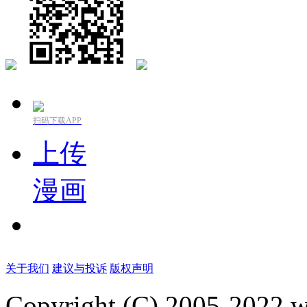
扫码下载APP
上传
漫画
关于我们
建议与投诉
版权声明
Copyright (C) 2005-2022