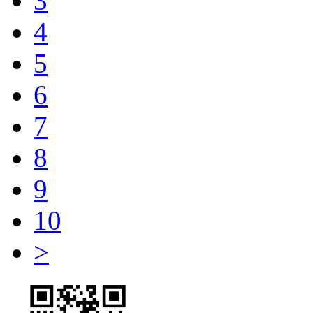
3
4
5
6
7
8
9
10
>