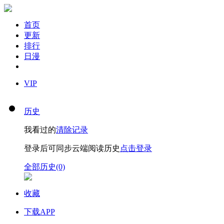
首页
更新
排行
日漫
VIP
历史
我看过的
清除记录
登录后可同步云端阅读历史
点击登录
全部历史(0)
收藏
下载APP