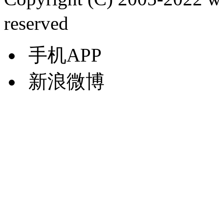
reserved
手机APP
新浪微博