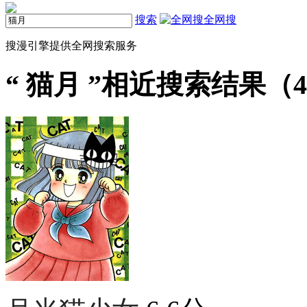
搜索
全网搜
搜漫引擎提供全网搜索服务
“
猫月
”相近搜索结果（4