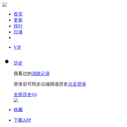
首页
更新
排行
日漫
VIP
历史
我看过的
清除记录
登录后可同步云端阅读历史
点击登录
全部历史(0)
收藏
下载APP