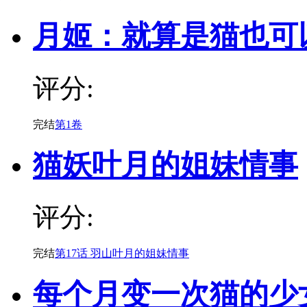
月姬：就算是猫也可
评分:
完结
第1卷
猫妖叶月的姐妹情事
评分:
完结
第17话 羽山叶月的姐妹情事
每个月变一次猫的少