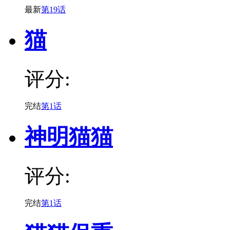
最新
第19话
猫
评分:
完结
第1话
神明猫猫
评分:
完结
第1话