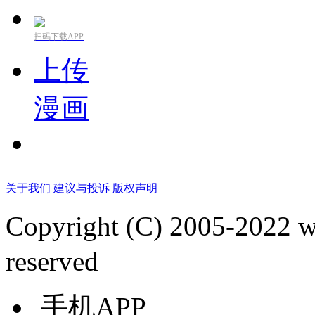
扫码下载APP
上传
漫画
关于我们
建议与投诉
版权声明
Copyright (C) 2005-2022
reserved
手机APP