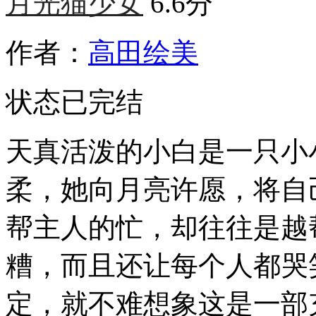
月光猫少女
6.6分
作者：
高田绘美
状态
已完结
天真活泼的小白是一只小
柔，她向月亮许愿，将自
帮主人的忙，却往往是越
糟，而且还让每个人都哭
定，就不难想象这是一部