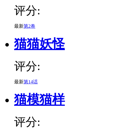
评分:
最新
第2卷
猫猫妖怪
评分:
最新
第14话
猫模猫样
评分: