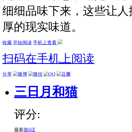
细细品味下来，这些让人
厚的现实味道。
收藏
开始阅读
手机上查看
扫码在手机上阅读
分享
三日月和猫
评分:
最新
第6话