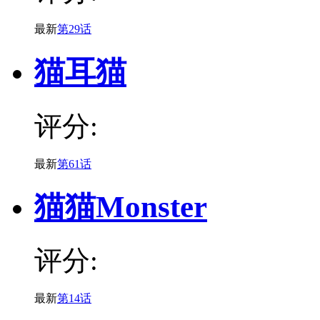
最新
第29话
猫耳猫
评分:
最新
第61话
猫猫Monster
评分:
最新
第14话