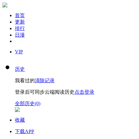
首页
更新
排行
日漫
VIP
历史
我看过的
清除记录
登录后可同步云端阅读历史
点击登录
全部历史(0)
收藏
下载APP