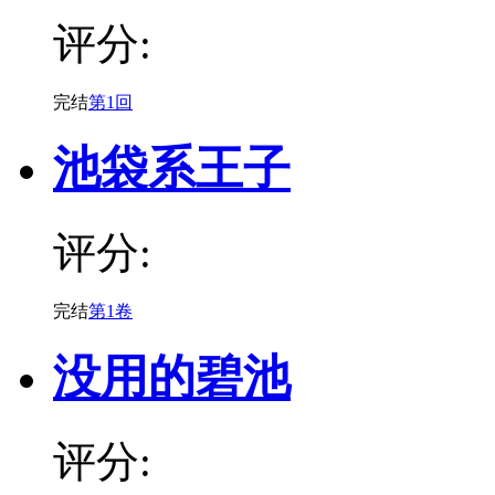
评分:
完结
第1回
池袋系王子
评分:
完结
第1卷
没用的碧池
评分: