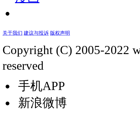
关于我们
建议与投诉
版权声明
Copyright (C) 2005-2022
reserved
手机APP
新浪微博