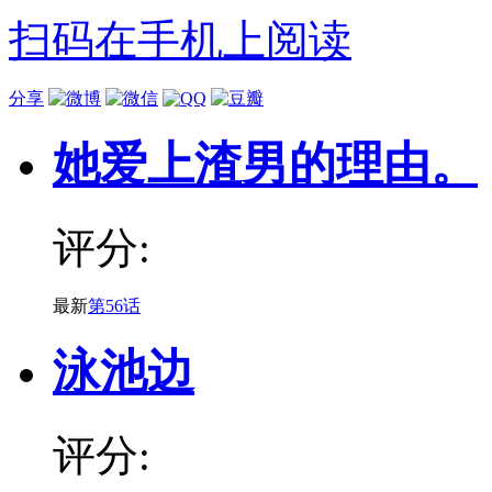
扫码在手机上阅读
分享
她爱上渣男的理由。
评分:
最新
第56话
泳池边
评分: