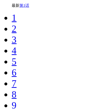
最新
第1话
1
2
3
4
5
6
7
8
9