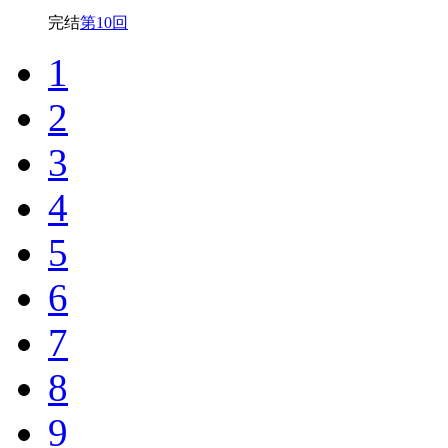
完结
第10回
1
2
3
4
5
6
7
8
9