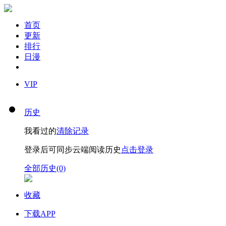
首页
更新
排行
日漫
VIP
历史
我看过的
清除记录
登录后可同步云端阅读历史
点击登录
全部历史(0)
收藏
下载APP