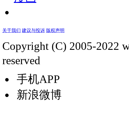
关于我们
建议与投诉
版权声明
Copyright (C) 2005-2022
reserved
手机APP
新浪微博