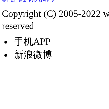
关于我们
建议与投诉
版权声明
Copyright (C) 2005-2022
reserved
手机APP
新浪微博