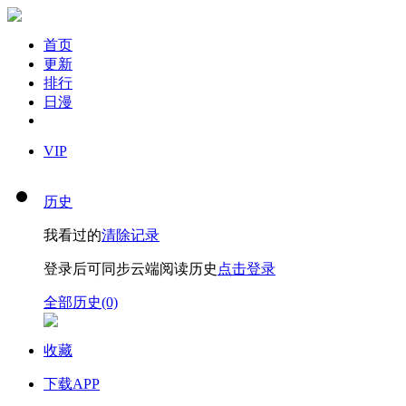
首页
更新
排行
日漫
VIP
历史
我看过的
清除记录
登录后可同步云端阅读历史
点击登录
全部历史(0)
收藏
下载APP