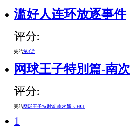
滥好人连环放逐事件
评分:
完结
第3话
网球王子特別篇-南
评分:
完结
网球王子特別篇-南次郎_CH01
1