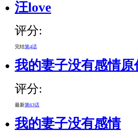
汪love
评分:
完结
第4话
我的妻子没有感情原
评分:
最新
第63话
我的妻子没有感情