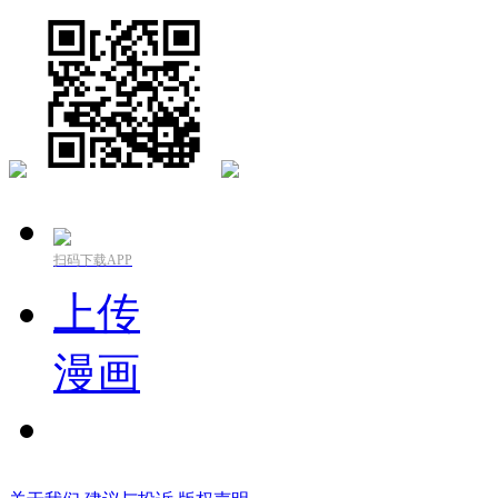
扫码下载APP
上传
漫画