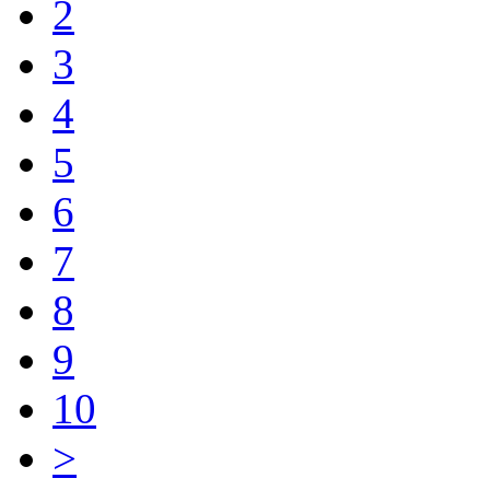
2
3
4
5
6
7
8
9
10
>