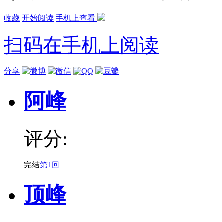
收藏
开始阅读
手机上查看
扫码在手机上阅读
分享
阿峰
评分:
完结
第1回
顶峰