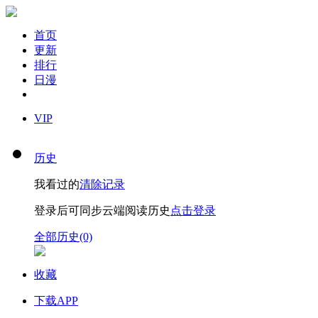
首页
更新
排行
日漫
VIP
历史
我看过的
清除记录
登录后可同步云端阅读历史
点击登录
全部历史(0)
收藏
下载APP