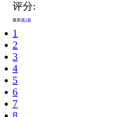
评分:
最新
第1卷
1
2
3
4
5
6
7
8