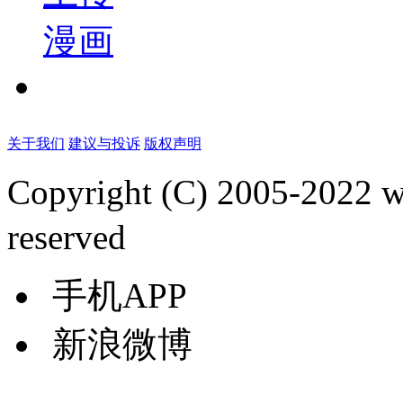
漫画
关于我们
建议与投诉
版权声明
Copyright (C) 2005-2022
reserved
手机APP
新浪微博